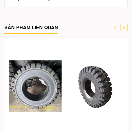
SẢN PHẨM LIÊN QUAN