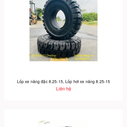
Lốp xe nâng đặc 8.25-15, Lốp hơi xe nâng 8.25-15
Liên hệ