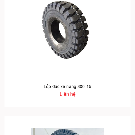
Lốp đặc xe nâng 300-15
Liên hệ