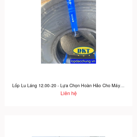
Lốp Lu Láng 12.00-20 - Lựa Chọn Hoàn Hảo Cho Máy Lu Công Trình
Liên hệ