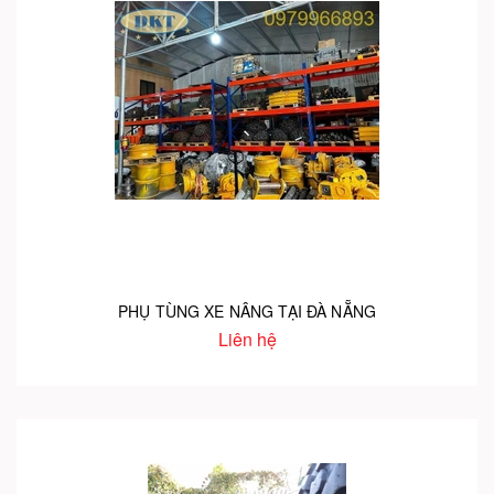
PHỤ TÙNG XE NÂNG TẠI ĐÀ NẴNG
Liên hệ