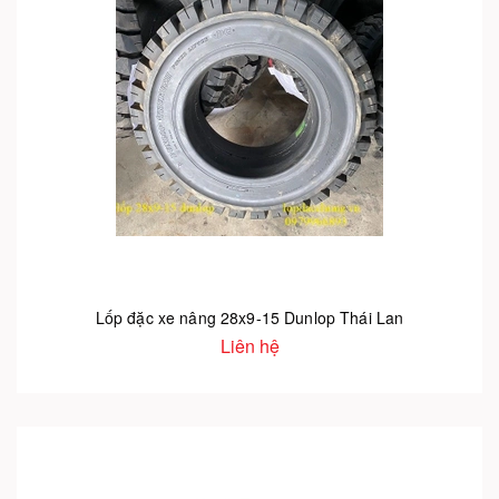
Lốp đặc xe nâng 28x9-15 Dunlop Thái Lan
Liên hệ