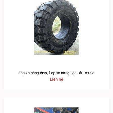
Lốp xe nâng điện, Lốp xe nâng ngồi lái 18x7-8
Liên hệ