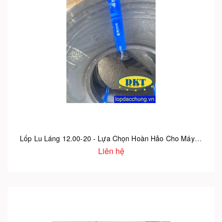
Lốp Lu Láng 12.00-20 - Lựa Chọn Hoàn Hảo Cho Máy Lu Công Trình
Liên hệ