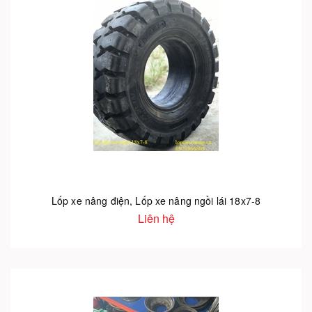
Lốp xe nâng điện, Lốp xe nâng ngồi lái 18x7-8
Liên hệ