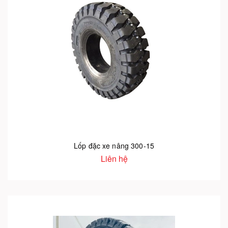
Lốp đặc xe nâng 300-15
Liên hệ