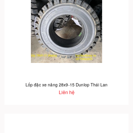
Lốp đặc xe nâng 28x9-15 Dunlop Thái Lan
Liên hệ