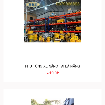
PHỤ TÙNG XE NÂNG TẠI ĐÀ NẴNG
Liên hệ