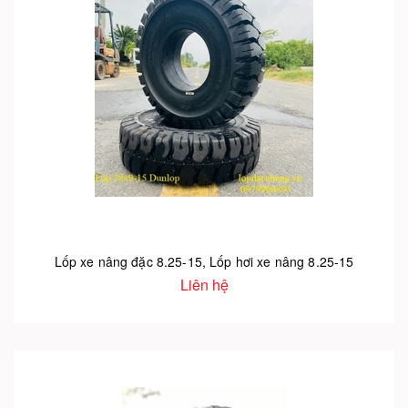
Lốp xe nâng đặc 8.25-15, Lốp hơi xe nâng 8.25-15
Liên hệ